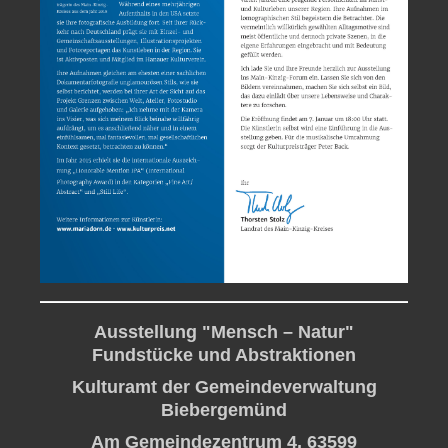
Ausstellung "Mensch – Natur"
Fundstücke und Abstraktionen
Kulturamt der Gemeindeverwaltung
Biebergemünd
Am Gemeindezentrum 4, 63599