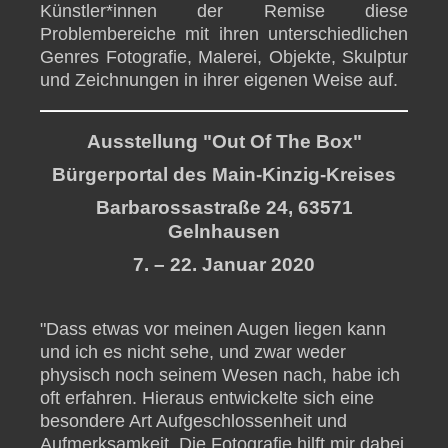
Künstler*innen der Remise diese
Problembereiche mit ihren unterschiedlichen
Genres Fotografie, Malerei, Objekte, Skulptur
und Zeichnungen in ihrer eigenen Weise auf.
Ausstellung "Out Of The Box"
Bürgerportal des Main-Kinzig-Kreises
Barbarossastraße 24, 63571
Gelnhausen
7. – 22. Januar 2020
"Dass etwas vor meinen Augen liegen kann
und ich es nicht sehe, und zwar weder
physisch noch seinem Wesen nach, habe ich
oft erfahren. Hieraus entwickelte sich eine
besondere Art Aufgeschlossenheit und
Aufmerksamkeit. Die Fotografie hilft mir dabei