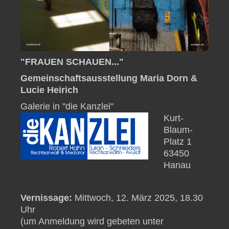
"FRAUEN SCHAUEN..."
Gemeinschaftsausstellung Maria Dorn &
Lucie Heirich
Galerie in "die Kanzlei"
Kurt-
Blaum-
Platz 1
63450
Hanau
Vernissage:
Mittwoch, 12. März 2025, 18.30
Uhr
(um Anmeldung wird gebeten unter