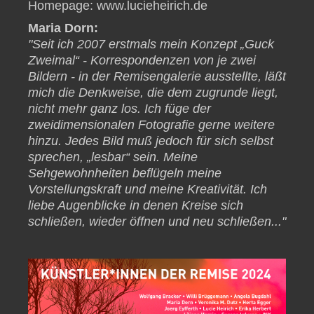
Homepage:
www.lucieheirich.de
Maria Dorn:
"Seit ich 2007 erstmals mein Konzept „Guck
Zweimal“ - Korrespondenzen von je zwei
Bildern - in der Remisengalerie ausstellte, läßt
mich die Denkweise, die dem zugrunde liegt,
nicht mehr ganz los. Ich füge der
zweidimensionalen Fotografie gerne weitere
hinzu. Jedes Bild muß jedoch für sich selbst
sprechen, „lesbar“ sein. Meine
Sehgewohnheiten beflügeln meine
Vorstellungskraft und meine Kreativität. Ich
liebe Augenblicke in denen Kreise sich
schließen, wieder öffnen und neu schließen..."