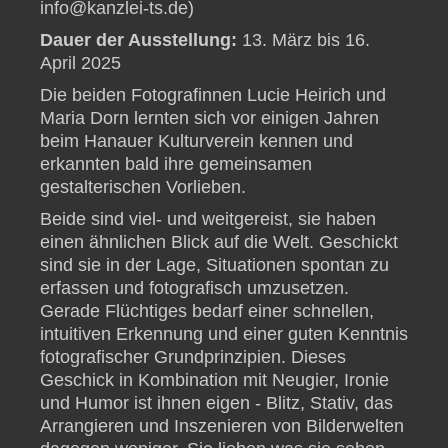
info@kanzlei-ts.de
)
Dauer der Ausstellung:
13. März bis 16.
April 2025
Die beiden Fotografinnen Lucie Heirich und
Maria Dorn lernten sich vor einigen Jahren
beim Hanauer Kulturverein kennen und
erkannten bald ihre gemeinsamen
gestalterischen Vorlieben.
Beide sind viel- und weitgereist, sie haben
einen ähnlichen Blick auf die Welt. Geschickt
sind sie in der Lage, Situationen spontan zu
erfassen und fotografisch umzusetzen.
Gerade Flüchtiges bedarf einer schnellen,
intuitiven Erkennung und einer guten Kenntnis
fotografischer Grundprinzipien. Dieses
Geschick in Kombination mit Neugier, Ironie
und Humor ist ihnen eigen - Blitz, Stativ, das
Arrangieren und Inszenieren von Bilderwelten