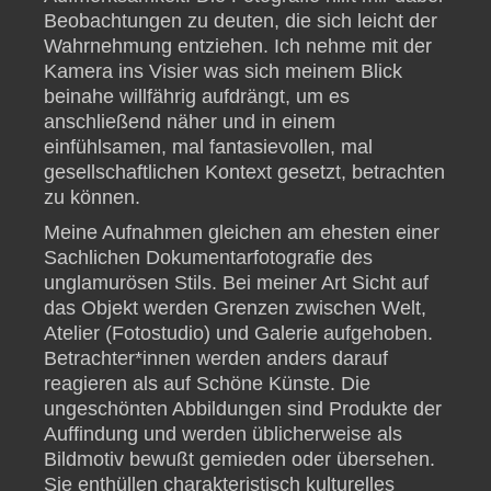
Beobachtungen zu deuten, die sich leicht der
Wahrnehmung entziehen. Ich nehme mit der
Kamera ins Visier was sich meinem Blick
beinahe willfährig aufdrängt, um es
anschließend näher und in einem
einfühlsamen, mal fantasievollen, mal
gesellschaftlichen Kontext gesetzt, betrachten
zu können.
Meine Aufnahmen gleichen am ehesten einer
Sachlichen Dokumentarfotografie des
unglamurösen Stils. Bei meiner Art Sicht auf
das Objekt werden Grenzen zwischen Welt,
Atelier (Fotostudio) und Galerie aufgehoben.
Betrachter*innen werden anders darauf
reagieren als auf Schöne Künste. Die
ungeschönten Abbildungen sind Produkte der
Auffindung und werden üblicherweise als
Bildmotiv bewußt gemieden oder übersehen.
Sie enthüllen charakteristisch kulturelles