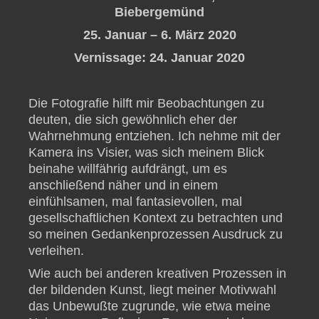
Biebergemünd
25. Januar – 6. März 2020
Vernissage: 24. Januar 2020
Die Fotografie hilft mir Beobachtungen zu
deuten, die sich gewöhnlich eher der
Wahrnehmung entziehen. Ich nehme mit der
Kamera ins Visier, was sich meinem Blick
beinahe willfährig aufdrängt, um es
anschließend näher und in einem
einfühlsamen, mal fantasievollen, mal
gesellschaftlichen Kontext zu betrachten und
so meinen Gedankenprozessen Ausdruck zu
verleihen.
Wie auch bei anderen kreativen Prozessen in
der bildenden Kunst, liegt meiner Motivwahl
das Unbewußte zugrunde, wie etwa meine