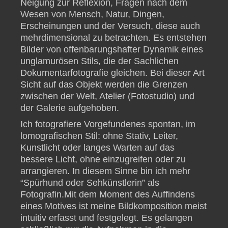
Neigung zur Reflexion, Fragen nach dem
Wesen von Mensch, Natur, Dingen,
Erscheinungen und der Versuch, diese auch
mehrdimensional zu betrachten. Es entstehen
Bilder von offenbarungshafter Dynamik eines
unglamurösen Stils, die der Sachlichen
Dokumentarfotografie gleichen. Bei dieser Art
Sicht auf das Objekt werden die Grenzen
zwischen der Welt, Atelier (Fotostudio) und
der Galerie aufgehoben.
Ich fotografiere Vorgefundenes spontan, im
lomografischen Stil: ohne Stativ, Leiter,
Kunstlicht oder langes Warten auf das
bessere Licht, ohne einzugreifen oder zu
arrangieren. In diesem Sinne bin ich mehr
“Spürhund oder Sehkünstlerin” als
Fotografin.Mit dem Moment des Auffindens
eines Motives ist meine Bildkomposition meist
intuitiv erfasst und festgelegt. Es gelangen