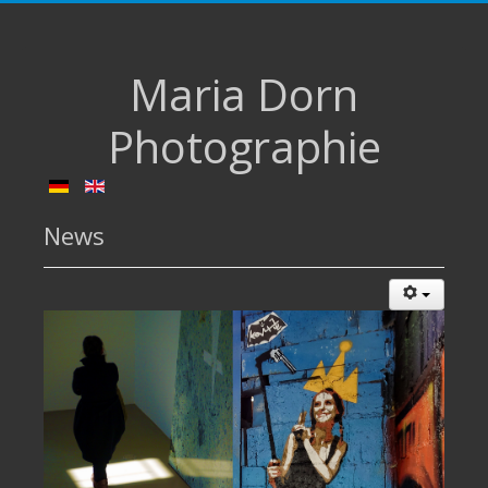
Maria Dorn
Photographie
News