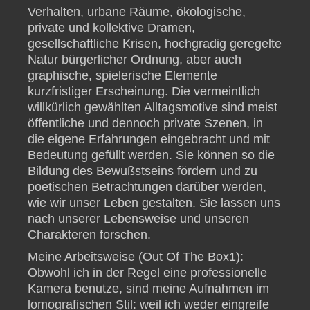
Verhalten, urbane Räume, ökologische,
private und kollektive Dramen,
gesellschaftliche Krisen, hochgradig geregelte
Natur bürgerlicher Ordnung, aber auch
graphische, spielerische Elemente
kurzfristiger Erscheinung. Die vermeintlich
willkürlich gewählten Alltagsmotive sind meist
öffentliche und dennoch private Szenen, in
die eigene Erfahrungen eingebracht und mit
Bedeutung gefüllt werden. Sie können so die
Bildung des Bewußstseins fördern und zu
poetischen Betrachtungen darüber werden,
wie wir unser Leben gestalten. Sie lassen uns
nach unserer Lebensweise und unseren
Charakteren forschen.
Meine Arbeitsweise (Out Of The Box1):
Obwohl ich in der Regel eine professionelle
Kamera benutze, sind meine Aufnahmen im
lomografischen Stil: weil ich weder eingreife