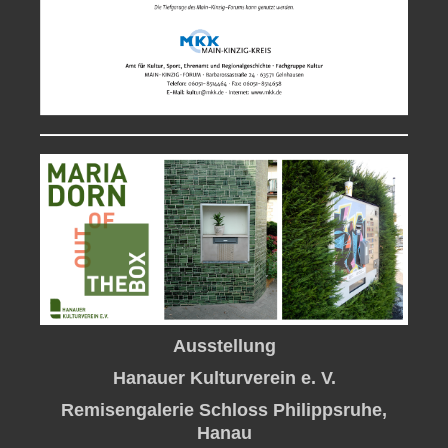
Ausstellung
Hanauer Kulturverein e. V.
Remisengalerie Schloss Philippsruhe,
Hanau