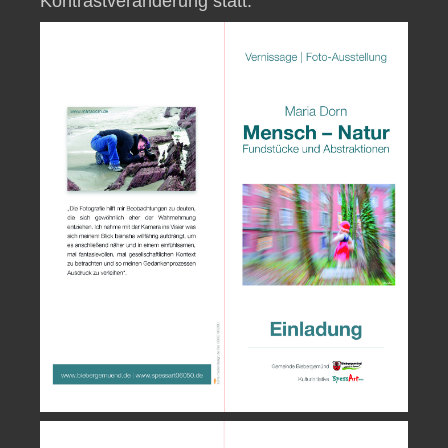
Kontrastveränderung statt.