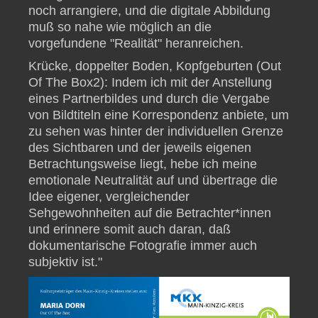
noch arrangiere, und die digitale Abbildung
muß so nahe wie möglich an die
vorgefundene "Realität" heranreichen.
Krücke, doppelter Boden, Kopfgeburten (Out
Of The Box2): Indem ich mit der Anstellung
eines Partnerbildes und durch die Vergabe
von Bildtiteln eine Korrespondenz anbiete, um
zu sehen was hinter der individuellen Grenze
des Sichtbaren und der jeweils eigenen
Betrachtungsweise liegt, hebe ich meine
emotionale Neutralität auf und übertrage die
Idee eigener, vergleichender
Sehgewohnheiten auf die Betrachter*innen
und erinnere somit auch daran, daß
dokumentarische Fotografie immer auch
subjektiv ist."