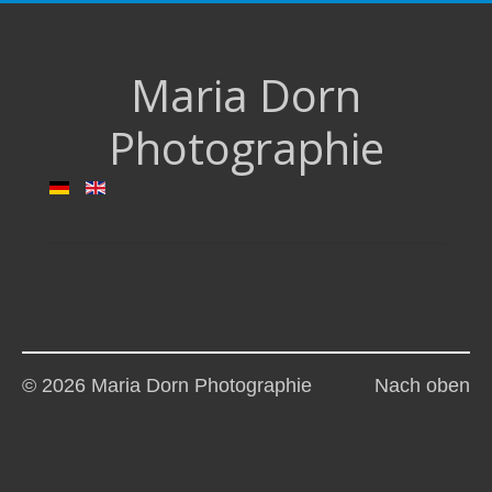
Maria Dorn
Photographie
© 2026 Maria Dorn Photographie
Nach oben